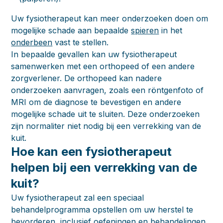
Uw fysiotherapeut kan meer onderzoeken doen om
mogelijke schade aan bepaalde
spieren
in het
onderbeen
vast te stellen.
In bepaalde gevallen kan uw fysiotherapeut
samenwerken met een orthopeed of een andere
zorgverlener. De orthopeed kan nadere
onderzoeken aanvragen, zoals een röntgenfoto of
MRI om de diagnose te bevestigen en andere
mogelijke schade uit te sluiten. Deze onderzoeken
zijn normaliter niet nodig bij een verrekking van de
kuit.
Hoe kan een fysiotherapeut
helpen bij een verrekking van de
kuit?
Uw fysiotherapeut zal een speciaal
behandelprogramma opstellen om uw herstel te
bevorderen, inclusief oefeningen en behandelingen