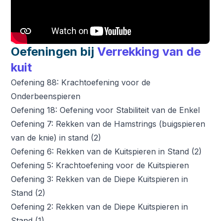
Oefeningen bij
Verrekking van de
kuit
Oefening 88: Krachtoefening voor de
Onderbeenspieren
Oefening 18: Oefening voor Stabiliteit van de Enkel
Oefening 7: Rekken van de Hamstrings (buigspieren
van de knie) in stand (2)
Oefening 6: Rekken van de Kuitspieren in Stand (2)
Oefening 5: Krachtoefening voor de Kuitspieren
Oefening 3: Rekken van de Diepe Kuitspieren in
Stand (2)
Oefening 2: Rekken van de Diepe Kuitspieren in
Stand (1)