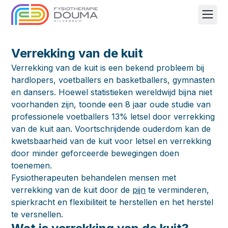
Men
Verrekking van de kuit
Verrekking van de kuit is een bekend probleem bij
hardlopers, voetballers en basketballers, gymnasten
en dansers. Hoewel statistieken wereldwijd bijna niet
voorhanden zijn, toonde een 8 jaar oude studie van
professionele voetballers 13% letsel door verrekking
van de kuit aan. Voortschrijdende ouderdom kan de
kwetsbaarheid van de kuit voor letsel en verrekking
door minder geforceerde bewegingen doen
toenemen.
Fysiotherapeuten behandelen mensen met
verrekking van de kuit door de
pijn
te verminderen,
spierkracht en flexibiliteit te herstellen en het herstel
te versnellen.