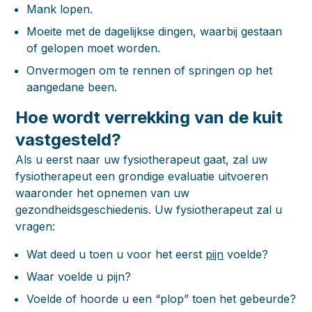
Mank lopen.
Moeite met de dagelijkse dingen, waarbij gestaan
of gelopen moet worden.
Onvermogen om te rennen of springen op het
aangedane been.
Hoe wordt verrekking van de kuit
vastgesteld?
Als u eerst naar uw fysiotherapeut gaat, zal uw
fysiotherapeut een grondige evaluatie uitvoeren
waaronder het opnemen van uw
gezondheidsgeschiedenis. Uw fysiotherapeut zal u
vragen:
Wat deed u toen u voor het eerst
pijn
voelde?
Waar voelde u pijn?
Voelde of hoorde u een “plop” toen het gebeurde?