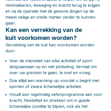
minimaliseren, beweging en kracht terug te krijgen
en na de operatie met de gewone dingen op de
meest veilige en snelle manier verder te kunnen
gaan.
Kan een verrekking van de
kuit voorkomen worden?
Verrekking van de kuit kan voorkomen worden
door:
Voer de intensiteit van elke activiteit of sport
langzaamaan op en niet plotseling. Vermijd om
over uw grenzen te gaan, te snel en vroeg.
Doe altijd een warming-up voordat u begint met
sporten of zware lichamelijke activiteit.
Houdt een regelmatig oefenprogramma aan voor
kracht, flexibiliteit en strekken om in goede
lichamelijke conditie te blijven, ook als het