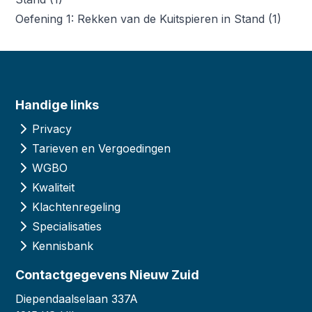
Oefening 1: Rekken van de Kuitspieren in Stand (1)
Handige links
Privacy
Tarieven en Vergoedingen
WGBO
Kwaliteit
Klachtenregeling
Specialisaties
Kennisbank
Contactgegevens Nieuw Zuid
Diependaalselaan 337A