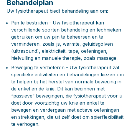
Behandelplan
Uw fysiotherapeut biedt behandeling aan om:
Pijn te bestrijden
- Uw fysiotherapeut kan
verschillende soorten behandeling en technieken
gebruiken om uw pijn te beheersen en te
verminderen, zoals ijs, warmte, geluidsgolven
(ultrasound), elektriciteit, tape, oefeningen,
hielvulling en manuele therapie, zoals massage.
Beweging te verbeteren
- Uw fysiotherapeut zal
specifieke activiteiten en behandelingen kiezen om
te helpen bij het herstel van normale beweging in
de
enkel
en de
knie
. Dit kan beginnen met
“passieve” bewegingen, die fysiotherapeut voor u
doet door voorzichtig uw knie en enkel te
bewegen en verdergaan met actieve oefeningen
en strekkingen, die uit zelf doet om spierflexibiliteit
te verhogen.