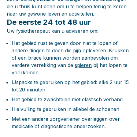
die u thuis kunt doen om u te helpen terug te keren
naar uw gewone leven en activiteiten.
De eerste 24 tot 48 uur
Uw fysiotherapeut kan u adviseren om:
Het gebied rust te geven door niet te lopen of
andere dingen te doen die
pijn
opleveren. Krukken
of een brace kunnen worden aanbevolen om
verdere verrekking van de
spieren
bij het lopen te
voorkomen.
IJspacks te gebruiken op het gebied: elke 2 uur 15
tot 20 minuten
Het gebied te zwachtelen met elastisch verband
Hielvulling te gebruiken in allebei de schoenen
Met een andere zorgverlener overleggen over
medicatie of diagnostische onderzoeken.