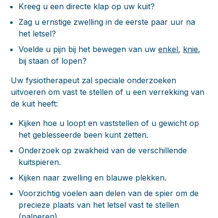
Kreeg u een directe klap op uw kuit?
Zag u ernstige zwelling in de eerste paar uur na
het letsel?
Voelde u pijn bij het bewegen van uw
enkel
,
knie
,
bij staan of lopen?
Uw fysiotherapeut zal speciale onderzoeken
uitvoeren om vast te stellen of u een verrekking van
de kuit heeft:
Kijken hoe u loopt en vaststellen of u gewicht op
het geblesseerde been kunt zetten.
Onderzoek op zwakheid van de verschillende
kuitspieren.
Kijken naar zwelling en blauwe plekken.
Voorzichtig voelen aan delen van de spier om de
precieze plaats van het letsel vast te stellen
(palperen).