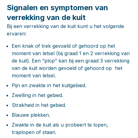
Signalen en symptomen van
verrekking van de kuit
Bij een verrekking van de kuit kunt u het volgende
ervaren:
Een knak of trek gevoeld of gehoord op het
moment van letsel (bij graad 1 en 2 verrekking van
de kuit). Een “plop” kan bij een graad 3 verrekking
van de kuit worden gevoeld of gehoord op het
moment van letsel.
Pijn en zwakte in het kuitgebied.
Zwelling in het gebied.
Strakheid in het gebied.
Blauwe plekken.
Zwakte in de kuit als u probeert te lopen,
traplopen of staan.