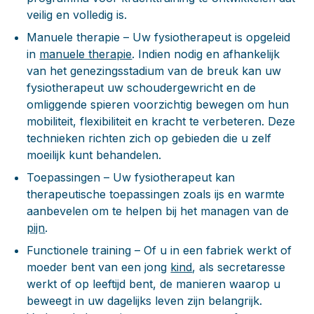
veilig en volledig is.
Manuele therapie
– Uw fysiotherapeut is opgeleid
in
manuele therapie
. Indien nodig en afhankelijk
van het genezingsstadium van de breuk kan uw
fysiotherapeut uw schoudergewricht en de
omliggende spieren voorzichtig bewegen om hun
mobiliteit, flexibiliteit en kracht te verbeteren. Deze
technieken richten zich op gebieden die u zelf
moeilijk kunt behandelen.
Toepassingen
– Uw fysiotherapeut kan
therapeutische toepassingen zoals ijs en warmte
aanbevelen om te helpen bij het managen van de
pijn
.
Functionele training
– Of u in een fabriek werkt of
moeder bent van een jong
kind
, als secretaresse
werkt of op leeftijd bent, de manieren waarop u
beweegt in uw dagelijks leven zijn belangrijk.