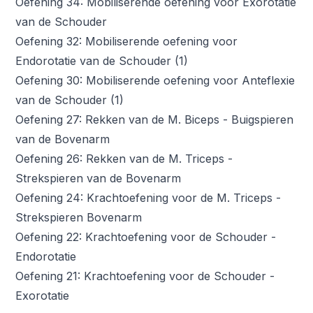
Oefening 34: Mobiliserende oefening voor Exorotatie
van de Schouder
Oefening 32: Mobiliserende oefening voor
Endorotatie van de Schouder (1)
Oefening 30: Mobiliserende oefening voor Anteflexie
van de Schouder (1)
Oefening 27: Rekken van de M. Biceps - Buigspieren
van de Bovenarm
Oefening 26: Rekken van de M. Triceps -
Strekspieren van de Bovenarm
Oefening 24: Krachtoefening voor de M. Triceps -
Strekspieren Bovenarm
Oefening 22: Krachtoefening voor de Schouder -
Endorotatie
Oefening 21: Krachtoefening voor de Schouder -
Exorotatie