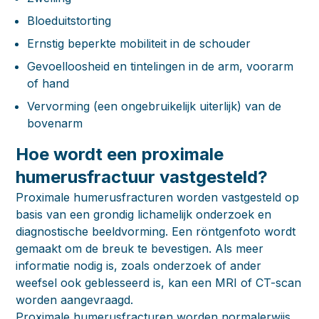
Bloeduitstorting
Ernstig beperkte mobiliteit in de schouder
Gevoelloosheid en tintelingen in de arm, voorarm
of hand
Vervorming (een ongebruikelijk uiterlijk) van de
bovenarm
Hoe wordt een proximale
humerusfractuur vastgesteld?
Proximale humerusfracturen worden vastgesteld op
basis van een grondig lichamelijk onderzoek en
diagnostische beeldvorming. Een röntgenfoto wordt
gemaakt om de breuk te bevestigen. Als meer
informatie nodig is, zoals onderzoek of ander
weefsel ook geblesseerd is, kan een MRI of CT-scan
worden aangevraagd.
Proximale humerusfracturen worden normalerwijs