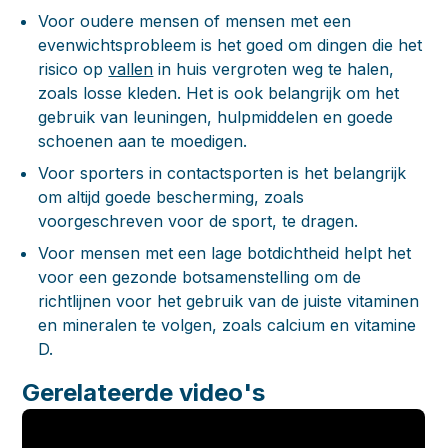
Voor oudere mensen of mensen met een
evenwichtsprobleem is het goed om dingen die het
risico op
vallen
in huis vergroten weg te halen,
zoals losse kleden. Het is ook belangrijk om het
gebruik van leuningen, hulpmiddelen en goede
schoenen aan te moedigen.
Voor sporters in contactsporten is het belangrijk
om altijd goede bescherming, zoals
voorgeschreven voor de sport, te dragen.
Voor mensen met een lage botdichtheid helpt het
voor een gezonde botsamenstelling om de
richtlijnen voor het gebruik van de juiste vitaminen
en mineralen te volgen, zoals calcium en vitamine
D.
Gerelateerde video's