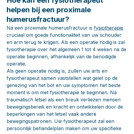
Hoe kan een fysiotherapeut
helpen bij een proximale
humerusfractuur?
Na een proximale humerusfractuur is
fysiotherapie
cruciaal om goede functionaliteit van uw schouder
en arm terug te krijgen. Als een operatie nodig is zal
fysiotherapie over het algemeen 1 tot 4 weken na de
operatie beginnen, afhankelijk van de benodigde
operatie.
Als geen operatie nodig is, zullen uw arts en
fysiotherapeut samen vaststellen wat gelet op de
genezing van het bot en uw symptomen het beste
moment is om met fysiotherapie te beginnen. Na
traumatisch letsel als een breuk verliezen mensen
bewegingsbereik en kracht en ontwikkelen door de
beperkingen van het letsel vaak andere
bewegingspatronen. Uw fysiotherapeut zal een
persoonlijk behandelplan maken om uw specifieke