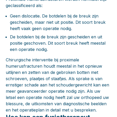
geclassificeerd als:
Geen dislocatie
. De botdelen bij de breuk zijn
gescheiden, maar niet uit positie. Dit soort breuk
heeft vaak geen operatie nodig.
De botdelen bij de breuk zijn gescheiden en uit
positie geschoven. Dit soort breuk heeft meestal
een operatie nodig.
Chirurgische interventie bij proximale
humerusfracturen houdt meestal in het opnieuw
uitlijnen en zetten van de gebroken botten met
schroeven, plaatjes of staafjes. Als sprake is van
ernstiger schade aan het schoudergewricht kan een
meer geavanceerder operatie nodig zijn. Als uw
letsel een operatie nodig heeft zal uw orthopeed uw
blessure, de uitkomsten van diagnostische beelden
en het operatieplan in detail met u bespreken.