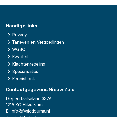
Handige links
Privacy
Tarieven en Vergoedingen
WGBO
Kwaliteit
Klachtenregeling
Specialisaties
Kennisbank
Contactgegevens Nieuw Zuid
Diependaalselaan 337A
1215 KG Hilversum
E: info@fysiodouma.nl