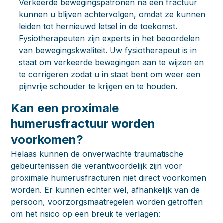
Verkeerde bewegingspatronen na een
fractuur
kunnen u blijven achtervolgen, omdat ze kunnen
leiden tot hernieuwd letsel in de toekomst.
Fysiotherapeuten zijn experts in het beoordelen
van bewegingskwaliteit. Uw fysiotherapeut is in
staat om verkeerde bewegingen aan te wijzen en
te corrigeren zodat u in staat bent om weer een
pijnvrije schouder te krijgen en te houden.
Kan een proximale
humerusfractuur worden
voorkomen?
Helaas kunnen de onverwachte traumatische
gebeurtenissen die verantwoordelijk zijn voor
proximale humerusfracturen niet direct voorkomen
worden. Er kunnen echter wel, afhankelijk van de
persoon, voorzorgsmaatregelen worden getroffen
om het risico op een breuk te verlagen: