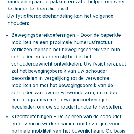
aandoening aan te pakken en zal u helpen om weer
de dingen te doen die u wilt.
Uw fysiotherapiebehandeling kan het volgende
inhouden:
Bewegingsbereikoefeningen
– Door de beperkte
mobiliteit na een proximale humerusfractuur
verliezen mensen het bewegingsbereik van hun
schouder en kunnen stijfheid in het
schoudergewricht ontwikkelen. Uw fysiotherapeut
zal het bewegingsbereik van uw schouder
beoordelen in vergelijking tot de verwachte
mobiliteit en met het bewegingsbereik van de
schouder van uw niet-gewonde arm, en u door
een programma met bewegingsoefeningen
begeleiden om uw schouderfunctie te herstellen.
Krachtoefeningen
– De spieren van de schouder
en bovenrug werken samen om te zorgen voor
normale mobiliteit van het bovenlichaam. Op basis