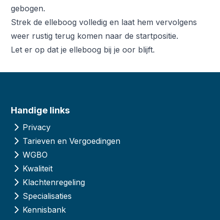
gebogen.
Strek de elleboog volledig en laat hem vervolgens
weer rustig terug komen naar de startpositie.
Let er op dat je elleboog bij je oor blijft.
Handige links
Privacy
Tarieven en Vergoedingen
WGBO
Kwaliteit
Klachtenregeling
Specialisaties
Kennisbank