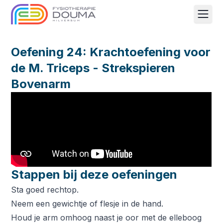
Men
Oefening 24: Krachtoefening voor
de M. Triceps - Strekspieren
Bovenarm
Stappen bij deze oefeningen
Sta goed rechtop.
Neem een gewichtje of flesje in de hand.
Houd je arm omhoog naast je oor met de elleboog