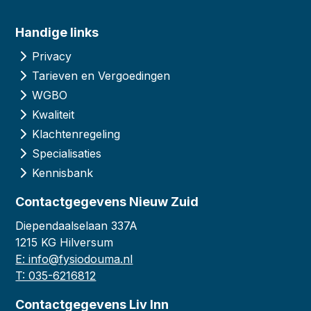
Handige links
Privacy
Tarieven en Vergoedingen
WGBO
Kwaliteit
Klachtenregeling
Specialisaties
Kennisbank
Contactgegevens Nieuw Zuid
Diependaalselaan 337A
1215 KG Hilversum
E: info@fysiodouma.nl
T: 035-6216812
Contactgegevens Liv Inn