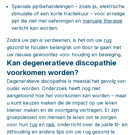
Speciale pijnbehandelingen – zoals ijs, elektrische
stimulatie of een korte tractiekuur – voor ernstige
pijn die niet met oefeningen en
manuele therapie
verlicht kan worden.
Zodra uw pijn is verdwenen, is het om uw
rug
gezond te houden belangrijk om door te gaan met
uw nieuwe gewoontes voor houding en beweging.
Kan degeneratieve discopathie
voorkomen worden?
Degeneratieve discopathie is meestal het gevolg van
ouder worden. Onderzoek heeft nog niet
aangetoond hoe het voorkomen kan worden – maar
u kunt keuzes maken die de impact op uw leven
kleiner maken en de voortgang vertragen. Er zijn
groepslessen om mensen te leren om te zorgen
voor hun
rug
en
nek
. onderricht over de juiste til- en
zithouding en andere tips om uw rug gezond te