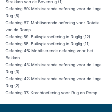
Strekken van de Bovenrug (1)
Oefening 69: Mobiliserende oefening voor de Lage
Rug (5)
Oefening 67: Mobiliserende oefening voor Rotatie
van de Romp
Oefening 59: Buikspieroefening in Ruglig (12)
Oefening 58: Buikspieroefening in Ruglig (11)
Oefening 46: Mobiliserende oefening voor het
Bekken
Oefening 43: Mobiliserende oefening voor de Lage
Rug (3)
Oefening 42: Mobiliserende oefening voor de Lage
Rug (2)
Oefening 37: Krachtoefening voor Rug en Romp