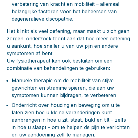
verbetering van kracht en mobiliteit – allemaal
belangrijke factoren voor het beheersen van
degeneratieve discopathie.
Het klinkt als veel oefening, maar maakt u zich geen
zorgen: onderzoek toont aan dat hoe meer oefening
u aankunt, hoe sneller u van uw pijn en andere
symptomen af bent.
Uw fysiotherapeut kan ook besluiten om een
combinatie van behandelingen te gebruiken:
Manuele therapie om de mobiliteit van stijve
gewrichten en stramme spieren, die aan uw
symptomen kunnen bijdragen, te verbeteren
Onderricht over houding en beweging om u te
laten zien hoe u kleine veranderingen kunt
aanbrengen in hoe u zit, staat, bukt en tilt – zelfs
in hoe u slaapt – om te helpen de pijn te verlichten
en uw aandoening zelf te managen.