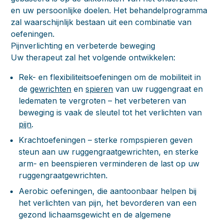
en uw persoonlijke doelen. Het behandelprogramma
zal waarschijnlijk bestaan uit een combinatie van
oefeningen.
Pijnverlichting en verbeterde beweging
Uw therapeut zal het volgende ontwikkelen:
Rek- en flexibiliteitsoefeningen om de mobiliteit in
de
gewrichten
en
spieren
van uw ruggengraat en
ledematen te vergroten – het verbeteren van
beweging is vaak de sleutel tot het verlichten van
pijn
.
Krachtoefeningen – sterke rompspieren geven
steun aan uw ruggengraatgewrichten, en sterke
arm- en beenspieren verminderen de last op uw
ruggengraatgewrichten.
Aerobic oefeningen, die aantoonbaar helpen bij
het verlichten van pijn, het bevorderen van een
gezond lichaamsgewicht en de algemene