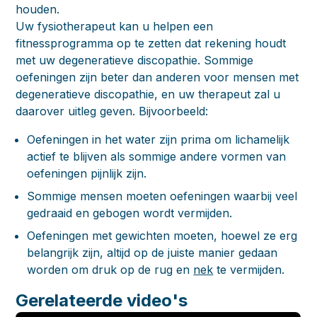
houden.
Uw fysiotherapeut kan u helpen een
fitnessprogramma op te zetten dat rekening houdt
met uw degeneratieve discopathie. Sommige
oefeningen zijn beter dan anderen voor mensen met
degeneratieve discopathie, en uw therapeut zal u
daarover uitleg geven. Bijvoorbeeld:
Oefeningen in het water zijn prima om lichamelijk
actief te blijven als sommige andere vormen van
oefeningen pijnlijk zijn.
Sommige mensen moeten oefeningen waarbij veel
gedraaid en gebogen wordt vermijden.
Oefeningen met gewichten moeten, hoewel ze erg
belangrijk zijn, altijd op de juiste manier gedaan
worden om druk op de rug en
nek
te vermijden.
Gerelateerde video's