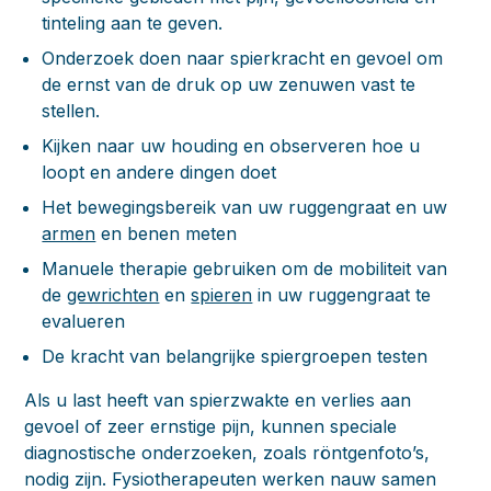
tinteling aan te geven.
Onderzoek doen naar spierkracht en gevoel om
de ernst van de druk op uw zenuwen vast te
stellen.
Kijken naar uw houding en observeren hoe u
loopt en andere dingen doet
Het bewegingsbereik van uw ruggengraat en uw
armen
en benen meten
Manuele therapie gebruiken om de mobiliteit van
de
gewrichten
en
spieren
in uw ruggengraat te
evalueren
De kracht van belangrijke spiergroepen testen
Als u last heeft van spierzwakte en verlies aan
gevoel of zeer ernstige pijn, kunnen speciale
diagnostische onderzoeken, zoals röntgenfoto’s,
nodig zijn. Fysiotherapeuten werken nauw samen