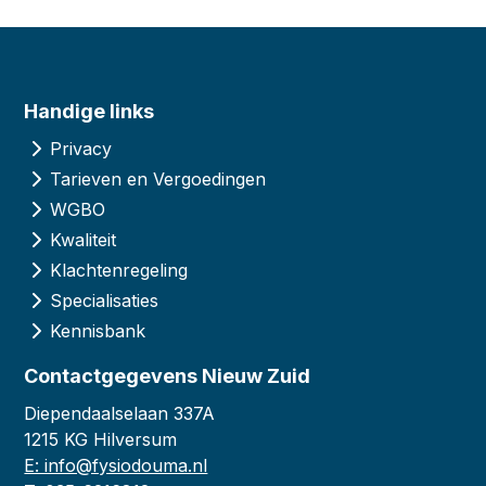
Handige links
Privacy
Tarieven en Vergoedingen
WGBO
Kwaliteit
Klachtenregeling
Specialisaties
Kennisbank
Contactgegevens Nieuw Zuid
Diependaalselaan 337A
1215 KG Hilversum
E: info@fysiodouma.nl