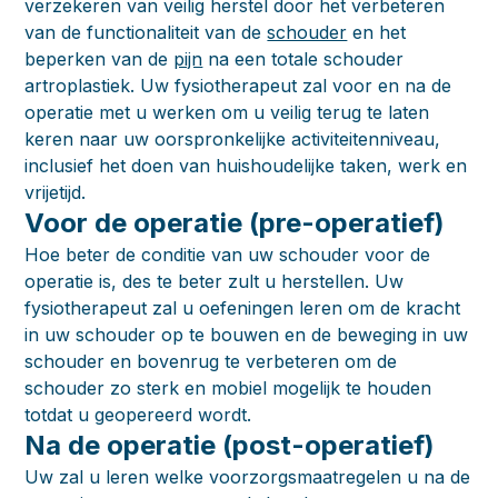
verzekeren van veilig herstel door het verbeteren
van de functionaliteit van de
schouder
en het
beperken van de
pijn
na een totale schouder
artroplastiek. Uw fysiotherapeut zal voor en na de
operatie met u werken om u veilig terug te laten
keren naar uw oorspronkelijke activiteitenniveau,
inclusief het doen van huishoudelijke taken, werk en
vrijetijd.
Voor de operatie (pre-operatief)
Hoe beter de conditie van uw schouder voor de
operatie is, des te beter zult u herstellen. Uw
fysiotherapeut zal u oefeningen leren om de kracht
in uw schouder op te bouwen en de beweging in uw
schouder en bovenrug te verbeteren om de
schouder zo sterk en mobiel mogelijk te houden
totdat u geopereerd wordt.
Na de operatie (post-operatief)
Uw zal u leren welke voorzorgsmaatregelen u na de