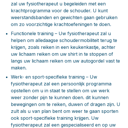
zal uw fysiotherapeut u begeleiden met een
krachtprogramma voor de schouder. U kunt
weerstandsbanden en gewichten gaan gebruiken
om zo voorzichtige krachtoefeningen te doen.
Functionele training
– Uw fysiotherapeut zal u
helpen om alledaagse schoudermobiliteit terug te
krijgen, zoals reiken in een keukenkastje, achter
uw lichaam reiken om uw shirt in te stoppen of
langs uw lichaam reiken om uw autogordel vast te
maken.
Werk- en sport-specifieke training
– Uw
fysiotherapeut zal een persoonlijk programma
opstellen om u in staat te stellen om uw werk
weer zonder pijn te kunnen doen. dit kunnen
bewegingen om te reiken, duwen of dragen zijn. U
zult als u van plan bent om weer te gaan sporten
ook sport-specifieke training krijgen. Uw
fysiotherapeut zal een gespecialiseerd en op uw