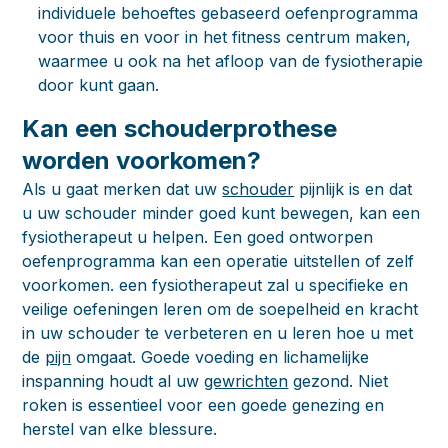
individuele behoeftes gebaseerd oefenprogramma
voor thuis en voor in het fitness centrum maken,
waarmee u ook na het afloop van de fysiotherapie
door kunt gaan.
Kan een schouderprothese
worden voorkomen?
Als u gaat merken dat uw
schouder
pijnlijk is en dat
u uw schouder minder goed kunt bewegen, kan een
fysiotherapeut u helpen. Een goed ontworpen
oefenprogramma kan een operatie uitstellen of zelf
voorkomen. een fysiotherapeut zal u specifieke en
veilige oefeningen leren om de soepelheid en kracht
in uw schouder te verbeteren en u leren hoe u met
de
pijn
omgaat. Goede voeding en lichamelijke
inspanning houdt al uw
gewrichten
gezond. Niet
roken is essentieel voor een goede genezing en
herstel van elke blessure.