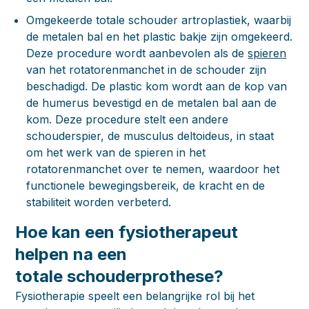
Omgekeerde totale schouder artroplastiek, waarbij
de metalen bal en het plastic bakje zijn omgekeerd.
Deze procedure wordt aanbevolen als de
spieren
van het rotatorenmanchet in de schouder zijn
beschadigd. De plastic kom wordt aan de kop van
de humerus bevestigd en de metalen bal aan de
kom. Deze procedure stelt een andere
schouderspier, de musculus deltoideus, in staat
om het werk van de spieren in het
rotatorenmanchet over te nemen, waardoor het
functionele bewegingsbereik, de kracht en de
stabiliteit worden verbeterd.
Hoe kan een fysiotherapeut
helpen na een
totale schouderprothese?
Fysiotherapie speelt een belangrijke rol bij het