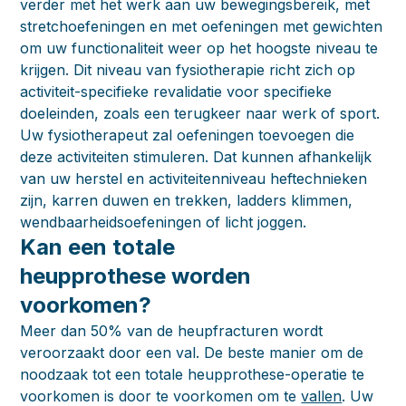
verder met het werk aan uw bewegingsbereik, met
stretchoefeningen en met oefeningen met gewichten
om uw functionaliteit weer op het hoogste niveau te
krijgen. Dit niveau van fysiotherapie richt zich op
activiteit-specifieke revalidatie voor specifieke
doeleinden, zoals een terugkeer naar werk of sport.
Uw fysiotherapeut zal oefeningen toevoegen die
deze activiteiten stimuleren. Dat kunnen afhankelijk
van uw herstel en activiteitenniveau heftechnieken
zijn, karren duwen en trekken, ladders klimmen,
wendbaarheidsoefeningen of licht joggen.
Kan een totale
heupprothese worden
voorkomen?
Meer dan 50% van de heupfracturen wordt
veroorzaakt door een val. De beste manier om de
noodzaak tot een totale heupprothese-operatie te
voorkomen is door te voorkomen om te
vallen
. Uw