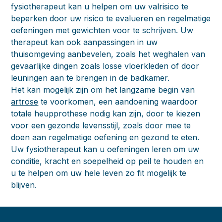
fysiotherapeut kan u helpen om uw valrisico te
beperken door uw risico te evalueren en regelmatige
oefeningen met gewichten voor te schrijven. Uw
therapeut kan ook aanpassingen in uw
thuisomgeving aanbevelen, zoals het weghalen van
gevaarlijke dingen zoals losse vloerkleden of door
leuningen aan te brengen in de badkamer.
Het kan mogelijk zijn om het langzame begin van
artrose
te voorkomen, een aandoening waardoor
totale heupprothese nodig kan zijn, door te kiezen
voor een gezonde levensstijl, zoals door mee te
doen aan regelmatige oefening en gezond te eten.
Uw fysiotherapeut kan u oefeningen leren om uw
conditie, kracht en soepelheid op peil te houden en
u te helpen om uw hele leven zo fit mogelijk te
blijven.