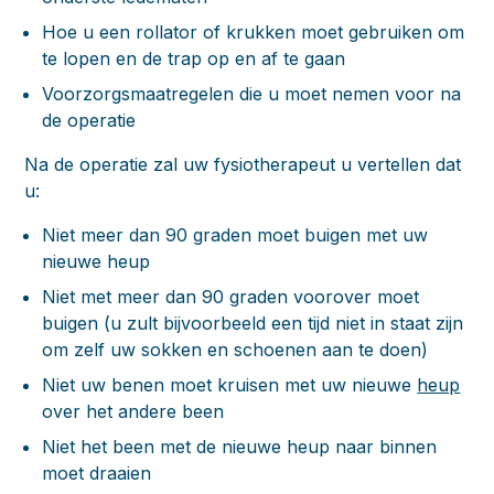
Hoe u een rollator of krukken moet gebruiken om
te lopen en de trap op en af te gaan
Voorzorgsmaatregelen die u moet nemen voor na
de operatie
Na de operatie zal uw fysiotherapeut u vertellen dat
u:
Niet meer dan 90 graden moet buigen met uw
nieuwe heup
Niet met meer dan 90 graden voorover moet
buigen (u zult bijvoorbeeld een tijd niet in staat zijn
om zelf uw sokken en schoenen aan te doen)
Niet uw benen moet kruisen met uw nieuwe
heup
over het andere been
Niet het been met de nieuwe heup naar binnen
moet draaien