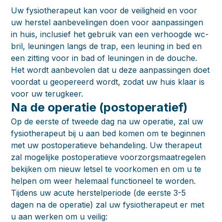
Uw fysiotherapeut kan voor de veiligheid en voor
uw herstel aanbevelingen doen voor aanpassingen
in huis, inclusief het gebruik van een verhoogde wc-
bril, leuningen langs de trap, een leuning in bed en
een zitting voor in bad of leuningen in de douche.
Het wordt aanbevolen dat u deze aanpassingen doet
voordat u geopereerd wordt, zodat uw huis klaar is
voor uw terugkeer.
Na de operatie (postoperatief)
Op de eerste of tweede dag na uw operatie, zal uw
fysiotherapeut bij u aan bed komen om te beginnen
met uw postoperatieve behandeling. Uw therapeut
zal mogelijke postoperatieve voorzorgsmaatregelen
bekijken om nieuw letsel te voorkomen en om u te
helpen om weer helemaal functioneel te worden.
Tijdens uw acute herstelperiode (de eerste 3-5
dagen na de operatie) zal uw fysiotherapeut er met
u aan werken om u veilig: