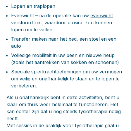
Lopen en traplopen
Evenwicht – na de operatie kan uw
evenwicht
verstoord zijn, waardoor u risico zou kunnen
lopen om te vallen
Transfer maken naar het bed, een stoel en een
auto
Volledige mobiliteit in uw been en nieuwe heup
(zoals het aantrekken van sokken en schoenen)
Speciale spierkrachtoefeningen om uw vermogen
om veilig en onafhankelijk te staan en te lopen te
verbeteren.
Als u onafhankelijk bent in deze activiteiten, bent u
klaar om thuis weer helemaal te functioneren. Het
kan echter zijn dat u nog steeds fysiotherapie nodig
heeft.
Met sessies in de praktijk voor fysiotherapie gaat u