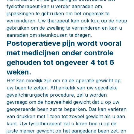
fysiotherapeut kan u verder aanraden om
ijspakkingen te gebruiken om het ongemak te
verminderen. Uw therapeut kan ook kou op de heup
gebruiken om de zwelling te verminderen en kan u
aanraden om steunkousen te dragen.
Postoperatieve pijn wordt vooral
met medicijnen onder controle
gehouden tot ongeveer 4 tot 6
weken.
Het kan moeilijk zijn om na de operatie gewicht op
uw been te zetten. Afhankelijk van uw specifieke
geval/chirurgische procedure, zal u worden
gevraagd om de hoeveelheid gewicht dat u op uw
geopereerde been zet te beperken. Dat kan variëren
van drukken met 1 teen tot zoveel gewicht als u aan
kunt. Uw fysiotherapeut zal u leren hoe u op de
juiste manier gewicht op het aangedane been zet, en