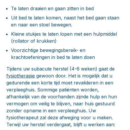
Te laten draaien en gaan zitten in bed
Uit bed te laten komen, naast het bed gaan staan
en naar een stoel bewegen.
Kleine stukjes te laten lopen met een hulpmiddel
(rollator of krukken)
Voorzichtige bewegingsbereik- en
krachtoefeningen in bed te laten doen
Tijdens uw subacute herstel (4-6 weken) gaat de
fysiotherapie
gewoon door. Het is mogelijk dat u
gedurende een korte tijd moet revalideren in een
verpleeghuis. Sommige patiënten worden,
afhankelijk van de voorhanden zijnde hulp en hun
vermogen om veilig te blijven, naar huis gestuurd
zonder opname in een verpleeghuis. Uw
fysiotherapeut zal deze afweging voor u maken.
Terwijl uw herstel verdergaat, blijft u werken aan: