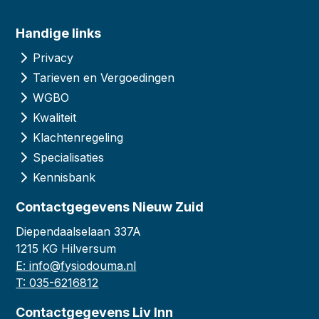
Handige links
Privacy
Tarieven en Vergoedingen
WGBO
Kwaliteit
Klachtenregeling
Specialisaties
Kennisbank
Contactgegevens Nieuw Zuid
Diependaalselaan 337A
1215 KG Hilversum
E: info@fysiodouma.nl
T: 035-6216812
Contactgegevens Liv Inn