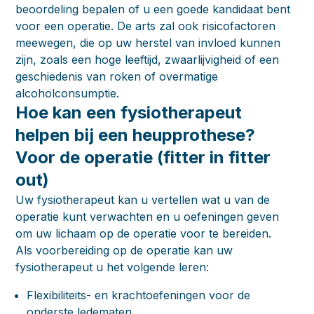
beoordeling bepalen of u een goede kandidaat bent
voor een operatie. De arts zal ook risicofactoren
meewegen, die op uw herstel van invloed kunnen
zijn, zoals een hoge leeftijd, zwaarlijvigheid of een
geschiedenis van roken of overmatige
alcoholconsumptie.
Hoe kan een fysiotherapeut
helpen bij een heupprothese?
Voor de operatie (fitter in fitter
out)
Uw fysiotherapeut kan u vertellen wat u van de
operatie kunt verwachten en u oefeningen geven
om uw lichaam op de operatie voor te bereiden.
Als voorbereiding op de operatie kan uw
fysiotherapeut u het volgende leren:
Flexibiliteits- en krachtoefeningen voor de
onderste ledematen