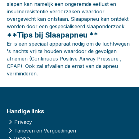
slapen kan namelijk een ongeremde eetlust en
insulineresistentie veroorzaken waardoor
overgewicht kan ontstaan. Slaapapneu kan ontdekt
worden door een gespecialiseerd slaaponderzoek.
**Tips bij Slaapapneu **
Er is een speciaal apparaat nodig om de luchtwegen
's nachts vrij te houden waardoor de gevolgen
afnemen (Continuous Positive Airway Pressure ,
CPAP). Ook zal afvallen de ernst van de apneu
verminderen.
Handige links
Privacy
Tarieven en Vergoedingen