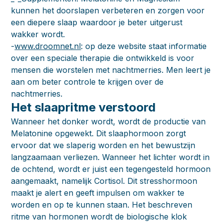
kunnen het doorslapen verbeteren en zorgen voor
een diepere slaap waardoor je beter uitgerust
wakker wordt.
-
www.droomnet.nl
: op deze website staat informatie
over een speciale therapie die ontwikkeld is voor
mensen die worstelen met nachtmerries. Men leert je
aan om beter controle te krijgen over de
nachtmerries.
Het slaapritme verstoord
Wanneer het donker wordt, wordt de productie van
Melatonine opgewekt. Dit slaaphormoon zorgt
ervoor dat we slaperig worden en het bewustzijn
langzaamaan verliezen. Wanneer het lichter wordt in
de ochtend, wordt er juist een tegengesteld hormoon
aangemaakt, namelijk Cortisol. Dit stresshormoon
maakt je alert en geeft impulsen om wakker te
worden en op te kunnen staan. Het beschreven
ritme van hormonen wordt de biologische klok