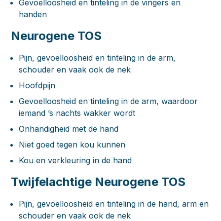
Gevoelloosheid en tinteling in de vingers en
handen
Neurogene TOS
Pijn, gevoelloosheid en tinteling in de arm,
schouder en vaak ook de nek
Hoofdpijn
Gevoelloosheid en tinteling in de arm, waardoor
iemand ’s nachts wakker wordt
Onhandigheid met de hand
Niet goed tegen kou kunnen
Kou en verkleuring in de hand
Twijfelachtige Neurogene TOS
Pijn, gevoelloosheid en tinteling in de hand, arm en
schouder en vaak ook de nek