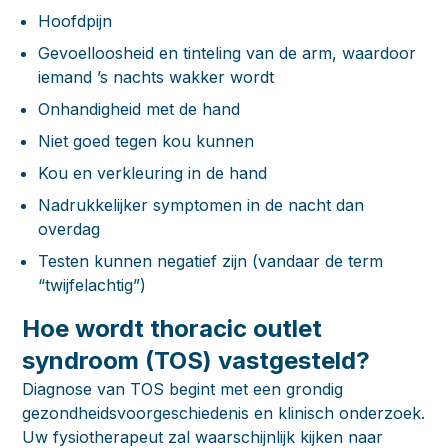
Hoofdpijn
Gevoelloosheid en tinteling van de arm, waardoor
iemand ’s nachts wakker wordt
Onhandigheid met de hand
Niet goed tegen kou kunnen
Kou en verkleuring in de hand
Nadrukkelijker symptomen in de nacht dan
overdag
Testen kunnen negatief zijn (vandaar de term
“twijfelachtig”)
Hoe wordt thoracic outlet
syndroom (TOS) vastgesteld?
Diagnose van TOS begint met een grondig
gezondheidsvoorgeschiedenis en klinisch onderzoek.
Uw fysiotherapeut zal waarschijnlijk kijken naar