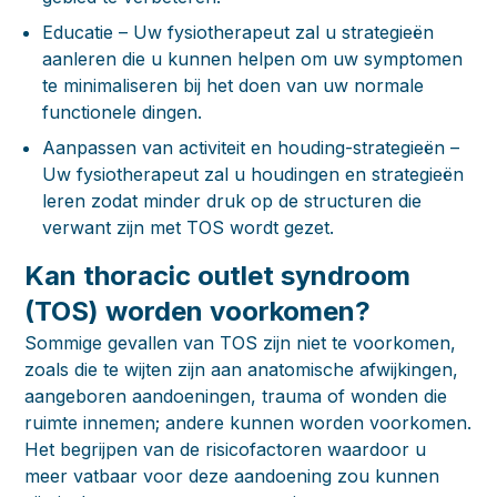
Educatie
– Uw fysiotherapeut zal u strategieën
aanleren die u kunnen helpen om uw symptomen
te minimaliseren bij het doen van uw normale
functionele dingen.
Aanpassen van activiteit en houding-strategieën
–
Uw fysiotherapeut zal u houdingen en strategieën
leren zodat minder druk op de structuren die
verwant zijn met TOS wordt gezet.
Kan thoracic outlet syndroom
(TOS) worden voorkomen?
Sommige gevallen van TOS zijn niet te voorkomen,
zoals die te wijten zijn aan anatomische afwijkingen,
aangeboren aandoeningen, trauma of wonden die
ruimte innemen; andere kunnen worden voorkomen.
Het begrijpen van de risicofactoren waardoor u
meer vatbaar voor deze aandoening zou kunnen