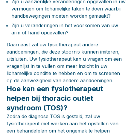
Zijn u aanzienlijke veranderingen opgevallen in uw
vermogen om lichamelijke taken te doen waarbij
handbewegingen moeten worden gemaakt?
Zijn u veranderingen in het voorkomen van uw
arm
of
hand
opgevallen?
Daarnaast zal uw fysiotherapeut andere
aandoeningen, die deze stoornis kunnen imiteren,
uitsluiten. Uw fysiotherapeut kan u vragen om een
vragenlijst in te vullen om meer inzicht in uw
lichamelijke conditie te hebben en om te screenen
op de aanwezigheid van andere aandoeningen.
Hoe kan een fysiotherapeut
helpen bij thoracic outlet
syndroom (TOS)?
Zodra de diagnose TOS is gesteld, zal uw
fysiotherapeut met werken aan het opstellen van
een behandelplan om het ongemak te helpen