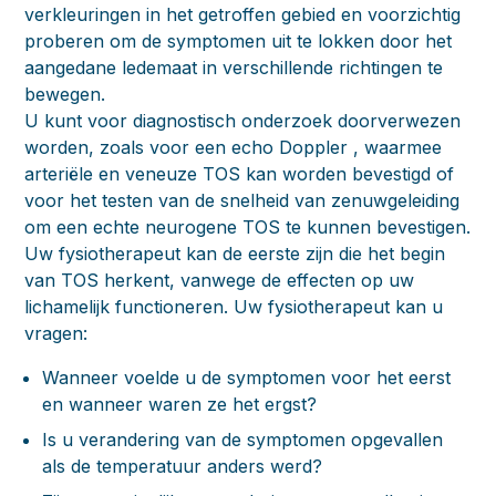
verkleuringen in het getroffen gebied en voorzichtig
proberen om de symptomen uit te lokken door het
aangedane ledemaat in verschillende richtingen te
bewegen.
U kunt voor diagnostisch onderzoek doorverwezen
worden, zoals voor een echo Doppler , waarmee
arteriële en veneuze TOS kan worden bevestigd of
voor het testen van de snelheid van zenuwgeleiding
om een echte neurogene TOS te kunnen bevestigen.
Uw fysiotherapeut kan de eerste zijn die het begin
van TOS herkent, vanwege de effecten op uw
lichamelijk functioneren. Uw fysiotherapeut kan u
vragen:
Wanneer voelde u de symptomen voor het eerst
en wanneer waren ze het ergst?
Is u verandering van de symptomen opgevallen
als de temperatuur anders werd?