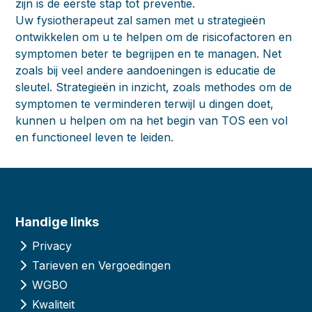
zijn is de eerste stap tot preventie.
Uw fysiotherapeut zal samen met u strategieën
ontwikkelen om u te helpen om de risicofactoren en
symptomen beter te begrijpen en te managen. Net
zoals bij veel andere aandoeningen is educatie de
sleutel. Strategieën in inzicht, zoals methodes om de
symptomen te verminderen terwijl u dingen doet,
kunnen u helpen om na het begin van TOS een vol
en functioneel leven te leiden.
Handige links
Privacy
Tarieven en Vergoedingen
WGBO
Kwaliteit