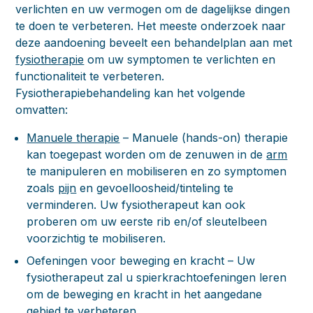
verlichten en uw vermogen om de dagelijkse dingen
te doen te verbeteren. Het meeste onderzoek naar
deze aandoening beveelt een behandelplan aan met
fysiotherapie
om uw symptomen te verlichten en
functionaliteit te verbeteren.
Fysiotherapiebehandeling kan het volgende
omvatten:
Manuele therapie
– Manuele (hands-on) therapie
kan toegepast worden om de zenuwen in de
arm
te manipuleren en mobiliseren en zo symptomen
zoals
pijn
en gevoelloosheid/tinteling te
verminderen. Uw fysiotherapeut kan ook
proberen om uw eerste rib en/of sleutelbeen
voorzichtig te mobiliseren.
Oefeningen voor beweging en kracht
– Uw
fysiotherapeut zal u spierkrachtoefeningen leren
om de beweging en kracht in het aangedane
gebied te verbeteren.