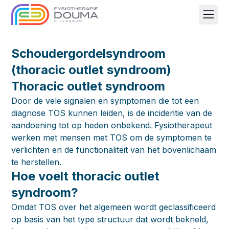
Men
Schoudergordelsyndroom
(thoracic outlet syndroom)
Thoracic outlet syndroom
Door de vele signalen en symptomen die tot een
diagnose TOS kunnen leiden, is de incidentie van de
aandoening tot op heden onbekend. Fysiotherapeut
werken met mensen met TOS om de symptomen te
verlichten en de functionaliteit van het bovenlichaam
te herstellen.
Hoe voelt thoracic outlet
syndroom?
Omdat TOS over het algemeen wordt geclassificeerd
op basis van het type structuur dat wordt bekneld,