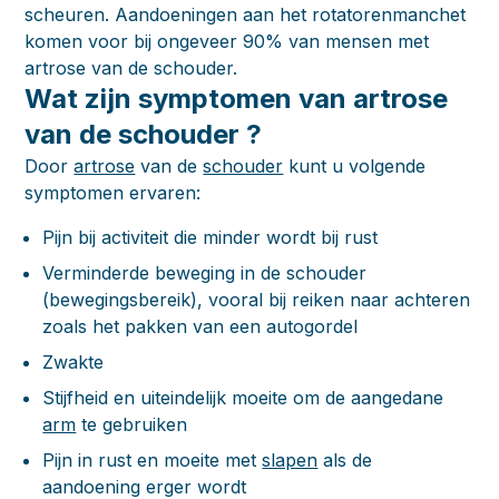
scheuren. Aandoeningen aan het rotatorenmanchet
komen voor bij ongeveer 90% van mensen met
artrose van de schouder.
Wat zijn symptomen van artrose
van de schouder ?
Door
artrose
van de
schouder
kunt u volgende
symptomen ervaren:
Pijn bij activiteit die minder wordt bij rust
Verminderde beweging in de schouder
(bewegingsbereik), vooral bij reiken naar achteren
zoals het pakken van een autogordel
Zwakte
Stijfheid en uiteindelijk moeite om de aangedane
arm
te gebruiken
Pijn in rust en moeite met
slapen
als de
aandoening erger wordt