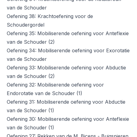
van de Schouder
Oefening 38: Krachtoefening voor de
Schoudergordel
Oefening 35: Mobiliserende oefening voor Anteflexie
van de Schouder (2)
Oefening 34: Mobiliserende oefening voor Exorotatie
van de Schouder
Oefening 33: Mobiliserende oefening voor Abductie
van de Schouder (2)
Oefening 32: Mobiliserende oefening voor
Endorotatie van de Schouder (1)
Oefening 31: Mobiliserende oefening voor Abductie
van de Schouder (1)
Oefening 30: Mobiliserende oefening voor Anteflexie
van de Schouder (1)
Oefening 27: Rekken van de M. Biceps - Buigspieren