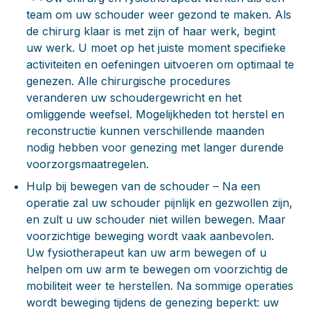
team om uw schouder weer gezond te maken. Als
de chirurg klaar is met zijn of haar werk, begint
uw werk. U moet op het juiste moment specifieke
activiteiten en oefeningen uitvoeren om optimaal te
genezen. Alle chirurgische procedures
veranderen uw schoudergewricht en het
omliggende weefsel. Mogelijkheden tot herstel en
reconstructie kunnen verschillende maanden
nodig hebben voor genezing met langer durende
voorzorgsmaatregelen.
Hulp bij bewegen van de schouder
– Na een
operatie zal uw schouder pijnlijk en gezwollen zijn,
en zult u uw schouder niet willen bewegen. Maar
voorzichtige beweging wordt vaak aanbevolen.
Uw fysiotherapeut kan uw arm bewegen of u
helpen om uw arm te bewegen om voorzichtig de
mobiliteit weer te herstellen. Na sommige operaties
wordt beweging tijdens de genezing beperkt: uw