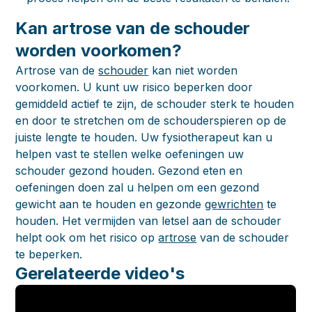
Kan artrose van de schouder
worden voorkomen?
Artrose van de
schouder
kan niet worden
voorkomen. U kunt uw risico beperken door
gemiddeld actief te zijn, de schouder sterk te houden
en door te stretchen om de schouderspieren op de
juiste lengte te houden. Uw fysiotherapeut kan u
helpen vast te stellen welke oefeningen uw
schouder gezond houden. Gezond eten en
oefeningen doen zal u helpen om een gezond
gewicht aan te houden en gezonde
gewrichten
te
houden. Het vermijden van letsel aan de schouder
helpt ook om het risico op
artrose
van de schouder
te beperken.
Gerelateerde video's