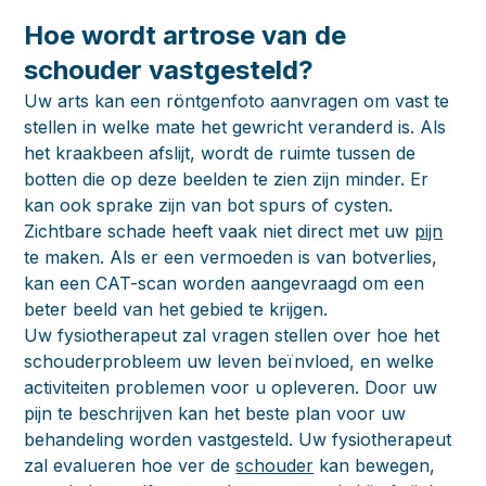
Hoe wordt artrose van de
schouder vastgesteld?
Uw arts kan een röntgenfoto aanvragen om vast te
stellen in welke mate het gewricht veranderd is. Als
het kraakbeen afslijt, wordt de ruimte tussen de
botten die op deze beelden te zien zijn minder. Er
kan ook sprake zijn van bot spurs of cysten.
Zichtbare schade heeft vaak niet direct met uw
pijn
te maken. Als er een vermoeden is van botverlies,
kan een CAT-scan worden aangevraagd om een
beter beeld van het gebied te krijgen.
Uw fysiotherapeut zal vragen stellen over hoe het
schouderprobleem uw leven beïnvloed, en welke
activiteiten problemen voor u opleveren. Door uw
pijn te beschrijven kan het beste plan voor uw
behandeling worden vastgesteld. Uw fysiotherapeut
zal evalueren hoe ver de
schouder
kan bewegen,