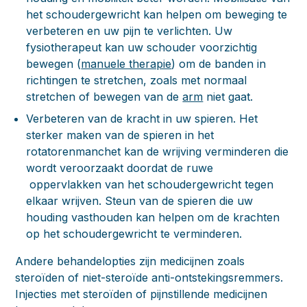
het schoudergewricht kan helpen om beweging te
verbeteren en uw pijn te verlichten. Uw
fysiotherapeut kan uw schouder voorzichtig
bewegen (
manuele therapie
) om de banden in
richtingen te stretchen, zoals met normaal
stretchen of bewegen van de
arm
niet gaat.
Verbeteren van de kracht in uw spieren.
Het
sterker maken van de spieren in het
rotatorenmanchet kan de wrijving verminderen die
wordt veroorzaakt doordat de ruwe
oppervlakken van het schoudergewricht tegen
elkaar wrijven. Steun van de spieren die uw
houding vasthouden kan helpen om de krachten
op het schoudergewricht te verminderen.
Andere behandelopties zijn medicijnen zoals
steroïden of niet-steroïde anti-ontstekingsremmers.
Injecties met steroïden of pijnstillende medicijnen