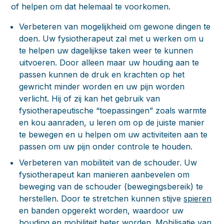
of helpen om dat helemaal te voorkomen.
Verbeteren van mogelijkheid om gewone dingen te
doen.
Uw fysiotherapeut zal met u werken om u
te helpen uw dagelijkse taken weer te kunnen
uitvoeren. Door alleen maar uw houding aan te
passen kunnen de druk en krachten op het
gewricht minder worden en uw pijn worden
verlicht. Hij of zij kan het gebruik van
fysiotherapeutische “toepassingen” zoals warmte
en kou aanraden, u leren om op de juiste manier
te bewegen en u helpen om uw activiteiten aan te
passen om uw pijn onder controle te houden.
Verbeteren van mobiliteit van de schouder.
Uw
fysiotherapeut kan manieren aanbevelen om
beweging van de schouder (bewegingsbereik) te
herstellen. Door te stretchen kunnen stijve
spieren
en banden opgerekt worden, waardoor uw
houding en mobiliteit beter worden. Mobilisatie van