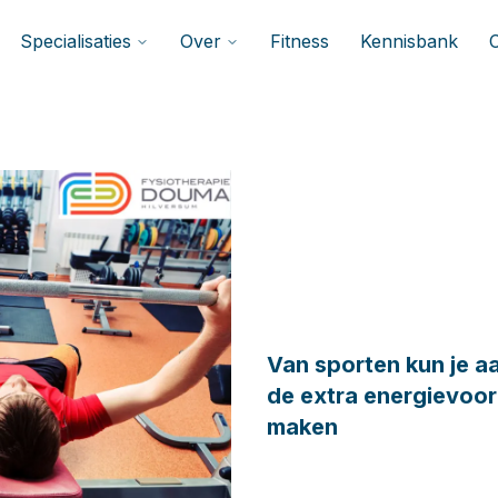
Specialisaties
Over
Fitness
Kennisbank
Van sporten kun je 
de extra energievoor
maken