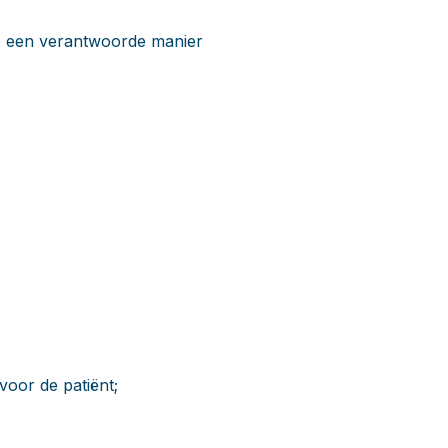
 op een verantwoorde manier
voor de patiënt;